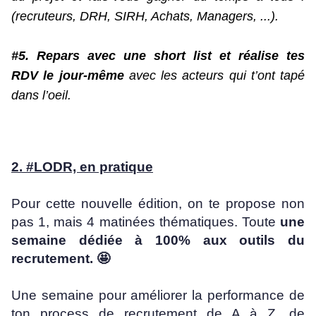
(recruteurs, DRH, SIRH, Achats, Managers, ...).
#5. Repars avec une short list et réalise tes
RDV
le jour-même
avec les acteurs qui t’ont tapé
dans l’oeil.
2. #LODR, en pratique
Pour cette nouvelle édition, on te propose non
pas 1, mais 4 matinées thématiques. Toute
une
semaine dédiée à 100% aux outils du
recrutement. 🤩
Une semaine pour améliorer la performance de
ton process de recrutement de A à Z, de