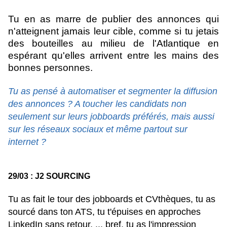
Tu en as marre de publier des annonces qui
n'atteignent jamais leur cible, comme si tu jetais
des bouteilles au milieu de l'Atlantique en
espérant qu'elles arrivent entre les mains des
bonnes personnes.
Tu as pensé à automatiser et segmenter la diffusion
des annonces ? A toucher les candidats non
seulement sur leurs jobboards préférés, mais aussi
sur les réseaux sociaux et même partout sur
internet ?
29/03 : J2 SOURCING
Tu as fait le tour des jobboards et CVthèques, tu as
sourcé dans ton ATS, tu t'épuises en approches
LinkedIn sans retour, ... bref, tu as l'impression