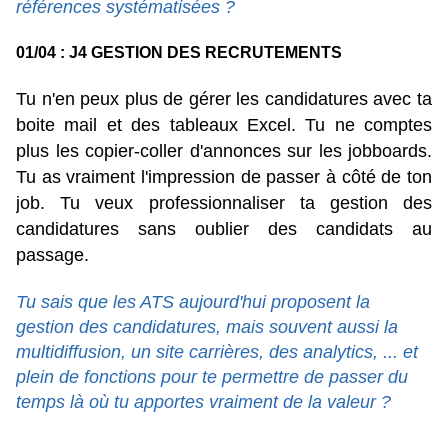
références systématisées ?
01/04 : J4 GESTION DES RECRUTEMENTS
Tu n'en peux plus de gérer les candidatures avec ta
boite mail et des tableaux Excel. Tu ne comptes
plus les copier-coller d'annonces sur les jobboards.
Tu as vraiment l'impression de passer à côté de ton
job. Tu veux professionnaliser ta gestion des
candidatures sans oublier des candidats au
passage.
Tu sais que les ATS aujourd'hui proposent la
gestion des candidatures, mais souvent aussi la
multidiffusion, un site carrières, des analytics, ... et
plein de fonctions pour te permettre de passer du
temps là où tu apportes vraiment de la valeur ?