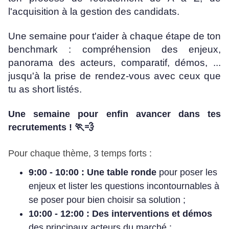
l'acquisition à la gestion des candidats.
Une semaine pour t'aider à chaque étape de ton
benchmark : compréhension des enjeux,
panorama des acteurs, comparatif, démos, ...
jusqu'à la prise de rendez-vous avec ceux que
tu as short listés.
Une semaine pour enfin avancer dans tes
🏃💨
recrutements !
Pour chaque thème, 3 temps forts :
9:00 - 10:00 : Une table ronde
pour poser les
enjeux et lister les questions incontournables à
se poser pour bien choisir sa solution ;
10:00 - 12:00 : Des interventions et démos
des principaux acteurs du marché ;