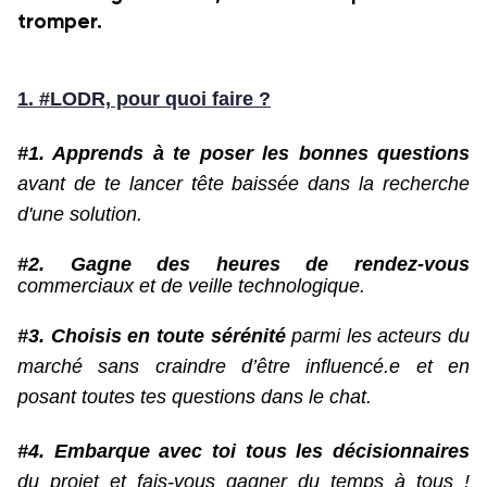
tromper
.
1. #LODR, pour quoi faire ?
#1. Apprends à te poser les bonnes questions
avant de te lancer tête baissée dans la recherche
d'une solution.
#2. Gagne des heures de rendez-vous
commerciaux et de veille technologique.
#3. Choisis en toute sérénité
parmi les acteurs du
marché sans craindre d’être influencé.e et en
posant toutes tes questions dans le chat.
#4. Embarque avec toi tous les décisionnaires
du projet et fais-vous gagner du temps à tous !