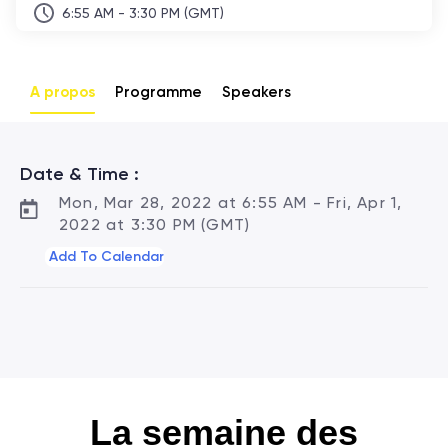
6:55 AM - 3:30 PM (GMT)
A propos
Programme
Speakers
Date & Time :
Mon, Mar 28, 2022 at 6:55 AM - Fri, Apr 1,
2022 at 3:30 PM (GMT)
Add To Calendar
La semaine des