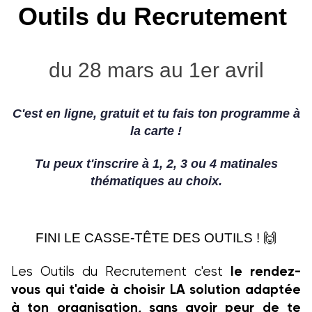
Outils
du Recrutement
du 28 mars au 1er avril
C'est en ligne, gratuit et tu fais ton programme à
la carte !
Tu peux t'inscrire à 1, 2, 3 ou 4 matinales
thématiques au choix.
FINI LE CASSE-TÊTE DES OUTILS ! 🙌
le rendez-
Les Outils du Recrutement c'est
vous qui t'aide à choisir LA solution adaptée
à ton organisation, sans avoir peur de te