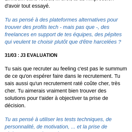
d'avoir tout essayé.
Tu as pensé à des plateformes alternatives pour
trouver des profils tech - mais pas que -, des
freelances en support de tes équipes, des pépites
qui veulent te choisir plutôt que d'être harcelées ?
31/03 : J3 EVALUATION
Tu sais que recruter au feeling c'est pas le summum
de ce qu'on espérer faire dans le recrutement. Tu
sais aussi qu'un recrutement raté coûte cher, très
cher. Tu aimerais vraiment bien trouver des
solutions pour t'aider à objectiver ta prise de
décision.
Tu as pensé à utiliser les tests techniques, de
personnalité, de motivation, ... et la prise de