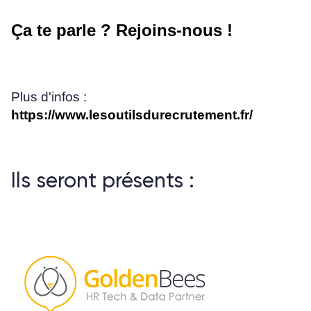
Ça te parle ? Rejoins-nous !
Plus d'infos :
https://www.lesoutilsdurecrutement.fr/
Ils seront présents :